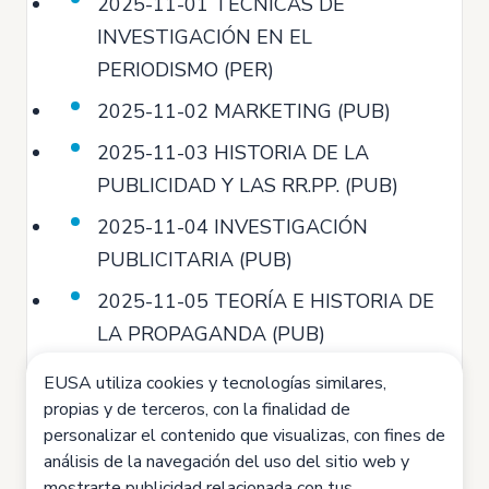
2025-11-01 TÉCNICAS DE
INVESTIGACIÓN EN EL
PERIODISMO (PER)
2025-11-02 MARKETING (PUB)
2025-11-03 HISTORIA DE LA
PUBLICIDAD Y LAS RR.PP. (PUB)
2025-11-04 INVESTIGACIÓN
PUBLICITARIA (PUB)
2025-11-05 TEORÍA E HISTORIA DE
LA PROPAGANDA (PUB)
EUSA utiliza cookies y tecnologías similares,
propias y de terceros, con la finalidad de
personalizar el contenido que visualizas, con fines de
análisis de la navegación del uso del sitio web y
mostrarte publicidad relacionada con tus