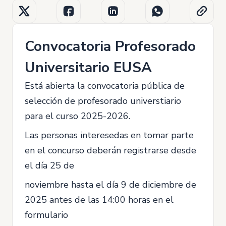
Convocatoria Profesorado
Universitario EUSA
Está abierta la convocatoria pública de
selección de profesorado universtiario
para el curso 2025-2026.
Las personas interesedas en tomar parte
en el concurso deberán registrarse desde
el día 25 de
noviembre hasta el día 9 de diciembre de
2025 antes de las 14:00 horas en el
formulario