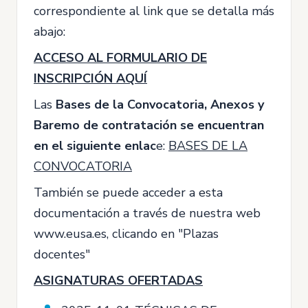
correspondiente al link que se detalla más
abajo:
ACCESO AL FORMULARIO DE
INSCRIPCIÓN
AQUÍ
Las
Bases de la Convocatoria, Anexos y
Baremo de contratación se encuentran
en el siguiente enlac
e:
BASES DE LA
CONVOCATORIA
También se puede acceder a esta
documentación a través de nuestra web
www.eusa.es, clicando en "Plazas
docentes"
ASIGNATURAS OFERTADAS