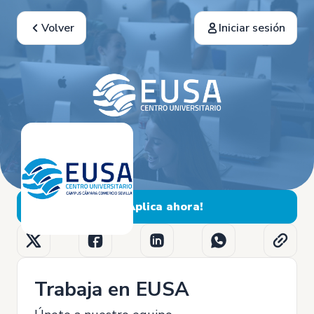
Volver
Iniciar sesión
¡Aplica ahora!
Trabaja en EUSA